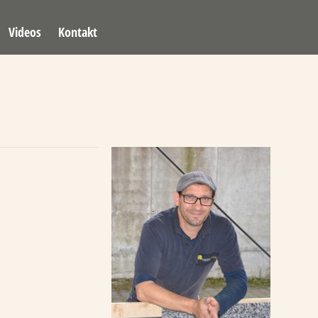
Videos
Kontakt