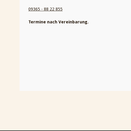
09365 - 88 22 855
Termine nach Vereinbarung.