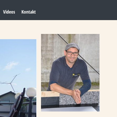
Videos
Kontakt