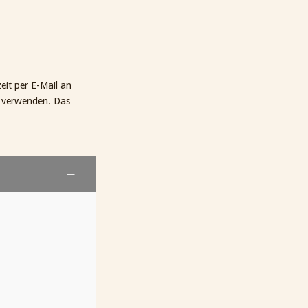
eit per E-Mail an
verwenden. Das