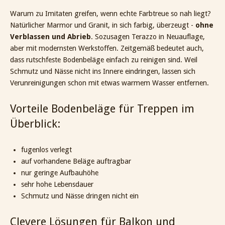
Warum zu Imitaten greifen, wenn echte Farbtreue so nah liegt?
Natürlicher Marmor und Granit, in sich farbig, überzeugt -
ohne
Verblassen und Abrieb
. Sozusagen Terazzo in Neuauflage,
aber mit modernsten Werkstoffen. Zeitgemäß bedeutet auch,
dass rutschfeste Bodenbeläge einfach zu reinigen sind. Weil
Schmutz und Nässe nicht ins Innere eindringen, lassen sich
Verunreinigungen schon mit etwas warmem Wasser entfernen.
Vorteile Bodenbeläge für Treppen im
Überblick:
fugenlos verlegt
auf vorhandene Beläge auftragbar
nur geringe Aufbauhöhe
sehr hohe Lebensdauer
Schmutz und Nässe dringen nicht ein
Clevere Lösungen für Balkon und