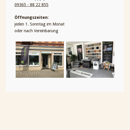
09365 - 88 22 855
Öffnungszeiten
:
jeden 1. Sonntag im Monat
oder nach Vereinbarung