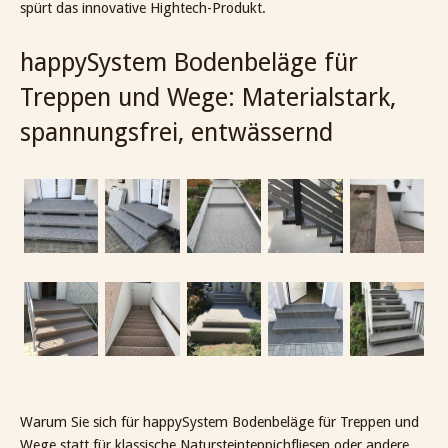
spürt das innovative Hightech-Produkt.
happySystem Bodenbeläge für
Treppen und Wege: Materialstark,
spannungsfrei, entwässernd
Warum Sie sich für happySystem Bodenbeläge für Treppen und
Wege statt für klassische Natursteinteppichfliesen oder andere