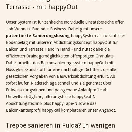
Terrasse - mit happyOut
Unser System ist für zahlreiche individuelle Einsatzbereiche offen
- ob Wohnen, Bad oder Business. Dabei geht unsere
patentierte Sanierungslösung
happySystem als rutschfester
Bodenbelag mit unserem Abdichtungskonzept happyOut für
Balkon und Terrasse Hand in Hand - und nutzt dabei die
effizienten Drainagemöglichkeiten offenporigen Granulats.
Dabei arbeitet das Balkonsanierungssystem happyOut mit
Flüssigkeitskunststoff für eine nachhaltige Dichtheit, die alle
gesetzlichen Vorgaben von Bauwerksabdichtung erfüllt. Ab
sofort laufen Niederschläge schnell und zielgerichtet über
Entwässerungsrinnen und passgenaue Ablaufprofile ab.
Umweltverträgliche, alterungsfeste happySeal-N
Abdichtungstechnik plus happyTape-N sowie das
Balkonkantenprofil happyRail komplettieren unser Angebot.
Treppe sanieren in Fulda? In wenigen