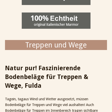
Treppen und Wege
Natur pur! Faszinierende
Bodenbeläge für Treppen &
Wege, Fulda
Tagein, tagaus Wind und Wetter ausgesetzt, müssen
Bodenbeläge für Treppen und Wege viel aushalten! Auch
Bodenbeläge für Treppen im Innenbereich tragen sichtbare