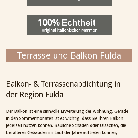
Terrasse und Balkon Fulda
Balkon- & Terrassenabdichtung in
der Region Fulda
Der Balkon ist eine sinnvolle Erweiterung der Wohnung. Gerade
in den Sommermonaten ist es wichtig, dass Sie Ihren Balkon
jederzeit nutzen können. Bauliche Schäden oder Ursachen, die
bei älteren Gebäuden im Lauf der Jahre auftreten können,