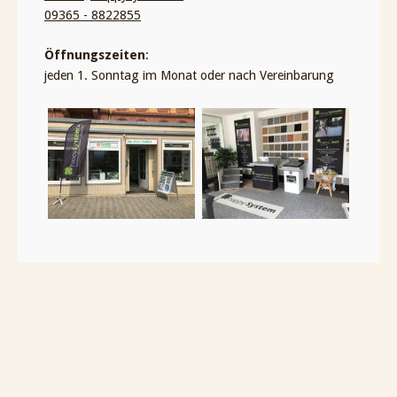
09365 - 8822855
Öffnungszeiten
:
jeden 1. Sonntag im Monat oder nach Vereinbarung