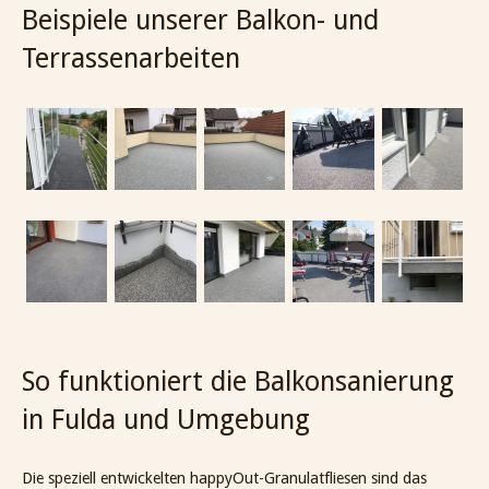
Beispiele unserer Balkon- und
Terrassenarbeiten
So funktioniert die Balkonsanierung
in Fulda und Umgebung
Die speziell entwickelten happyOut-Granulatfliesen sind das