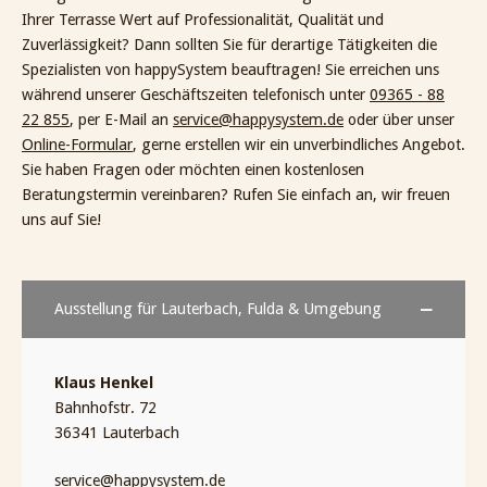
Ihrer Terrasse Wert auf Professionalität, Qualität und
Zuverlässigkeit? Dann sollten Sie für derartige Tätigkeiten die
Spezialisten von happySystem beauftragen! Sie erreichen uns
während unserer Geschäftszeiten telefonisch unter
09365 - 88
22 855
, per E-Mail an
service@happysystem.de
oder über unser
Online-Formular
, gerne erstellen wir ein unverbindliches Angebot.
Sie haben Fragen oder möchten einen kostenlosen
Beratungstermin vereinbaren? Rufen Sie einfach an, wir freuen
uns auf Sie!
Ausstellung für Lauterbach, Fulda & Umgebung
Klaus Henkel
Bahnhofstr. 72
36341 Lauterbach
service@happysystem.de