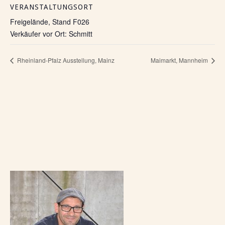
VERANSTALTUNGSORT
Freigelände, Stand F026
Verkäufer vor Ort: Schmitt
Rheinland-Pfalz Ausstellung, Mainz
Maimarkt, Mannheim