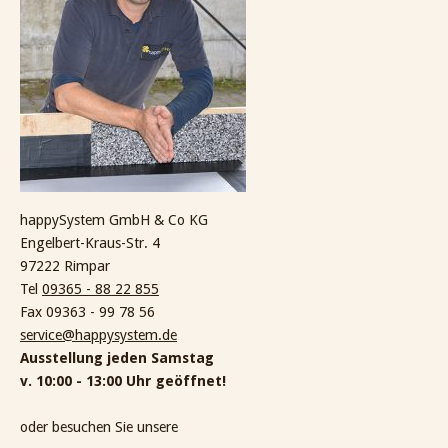
happySystem GmbH & Co KG
Engelbert-Kraus-Str. 4
97222 Rimpar
Tel
09365 - 88 22 855
Fax 09363 - 99 78 56
service@happysystem.de
Ausstellung jeden Samstag
v. 10:00 - 13:00 Uhr geöffnet!
oder besuchen Sie unsere