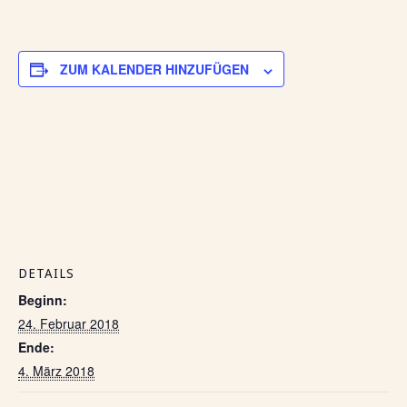
ZUM KALENDER HINZUFÜGEN
DETAILS
Beginn:
24. Februar 2018
Ende:
4. März 2018