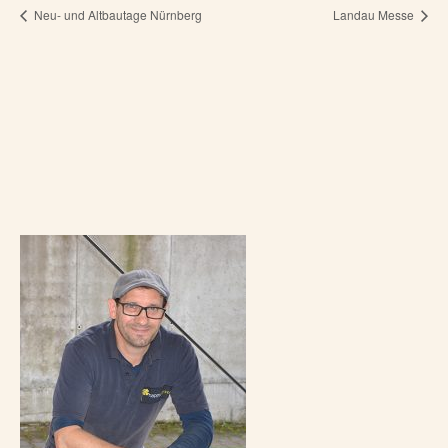
Neu- und Altbautage Nürnberg
Landau Messe