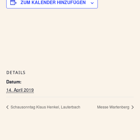
ZUM KALENDER HINZUFÜGEN
DETAILS
Datum:
14. April 2019
Schausonntag Klaus Henkel, Lauterbach
Messe Wartenberg