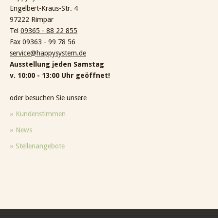
Engelbert-Kraus-Str. 4
97222 Rimpar
Tel
09365 - 88 22 855
Fax 09363 - 99 78 56
service@happysystem.de
Ausstellung jeden Samstag
v. 10:00 - 13:00 Uhr geöffnet!
oder besuchen Sie unsere
» Kundenstimmen
» News
» Stellenangebote