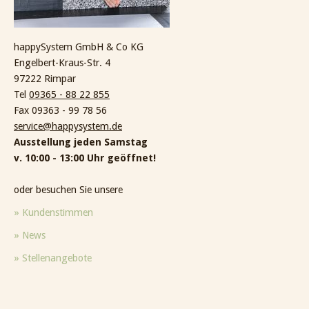
happySystem GmbH & Co KG
Engelbert-Kraus-Str. 4
97222 Rimpar
Tel
09365 - 88 22 855
Fax 09363 - 99 78 56
service@happysystem.de
Ausstellung jeden Samstag
v. 10:00 - 13:00 Uhr geöffnet!
oder besuchen Sie unsere
» Kundenstimmen
» News
» Stellenangebote