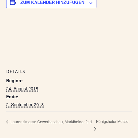
ZUM KALENDER HINZUFÜGEN
DETAILS
Beginn:
24. August 2018
Ende:
2. September 2018
Königshofer Messe
Laurenzimesse Gewerbeschau, Marktheidenfeld