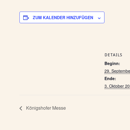
ZUM KALENDER HINZUFÜGEN
DETAILS
Beginn:
29. Septembe
Ende:
3. Oktober 2
Königshofer Messe