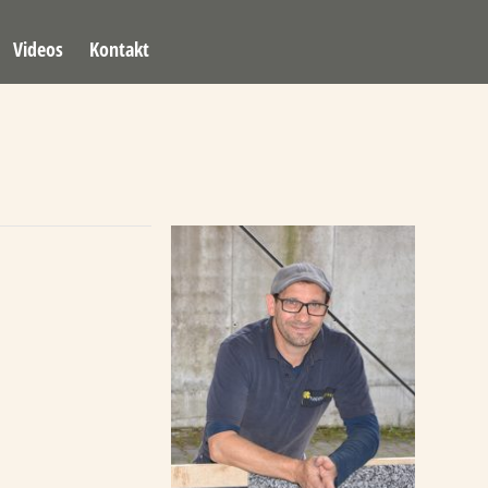
Videos
Kontakt