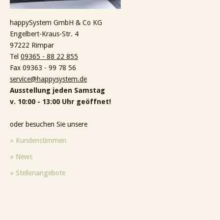
happySystem GmbH & Co KG
Engelbert-Kraus-Str. 4
97222 Rimpar
Tel
09365 - 88 22 855
Fax 09363 - 99 78 56
service@happysystem.de
Ausstellung jeden Samstag
v. 10:00 - 13:00 Uhr geöffnet!
oder besuchen Sie unsere
» Kundenstimmen
» News
» Stellenangebote