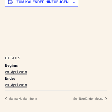
ZUM KALENDER HINZUFÜGEN
DETAILS
Beginn:
28. April 2018
Ende:
29. April 2018
Maimarkt, Mannheim
Schlitzerländer Messe