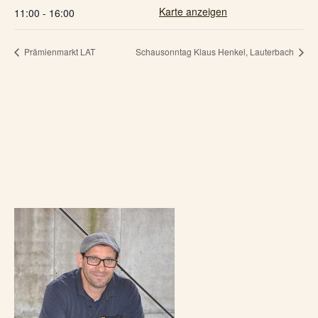
Karte anzeigen
11:00 - 16:00
Prämienmarkt LAT
Schausonntag Klaus Henkel, Lauterbach