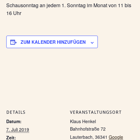
Schausonntag an jedem 1. Sonntag im Monat von 11 bis
16 Uhr
ZUM KALENDER HINZUFÜGEN
DETAILS
VERANSTALTUNGSORT
Datum:
Klaus Henkel
Bahnhofstraße 72
7. Juli 2019
Lauterbach
,
36341
Google
Zeit: